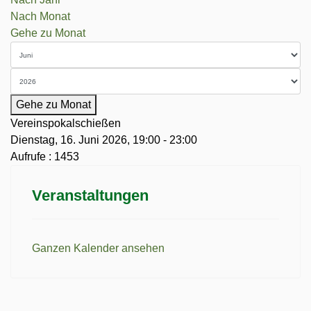
Nach Monat
Gehe zu Monat
Gehe zu Monat
Vereinspokalschießen
Dienstag, 16. Juni 2026, 19:00 - 23:00
Aufrufe
: 1453
Veranstaltungen
Ganzen Kalender ansehen