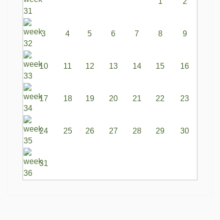
1
2
3
4
5
6
7
8
9
10
11
12
13
14
15
16
17
18
19
20
21
22
23
24
25
26
27
28
29
30
31