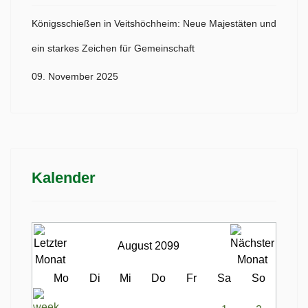
Königsschießen in Veitshöchheim: Neue Majestäten und
ein starkes Zeichen für Gemeinschaft
09. November 2025
Kalender
August 2099
Mo
Di
Mi
Do
Fr
Sa
So