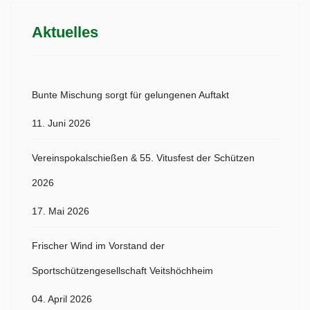
Aktuelles
Bunte Mischung sorgt für gelungenen Auftakt
11. Juni 2026
Vereinspokalschießen & 55. Vitusfest der Schützen
2026
17. Mai 2026
Frischer Wind im Vorstand der
Sportschützengesellschaft Veitshöchheim
04. April 2026