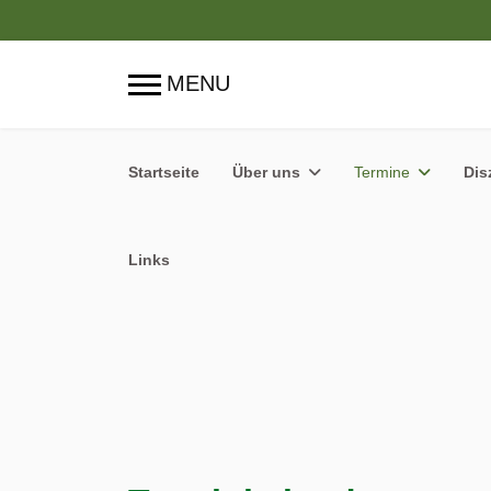
Startseite
Über uns
Termine
Dis
Links