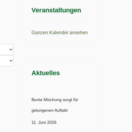
Veranstaltungen
Ganzen Kalender ansehen
Aktuelles
Bunte Mischung sorgt für
gelungenen Auftakt
11. Juni 2026