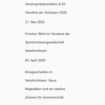
Vereinspokalschießen & 55.
Vitusfest der Schützen 2026
17. Mai 2026
Frischer Wind im Vorstand der
Sportschützengesellschaft
Veitshöchheim
04. April 2026
Königsschießen in
Veitshöchheim: Neue
Majestäten und ein starkes
Zeichen für Gemeinschaft