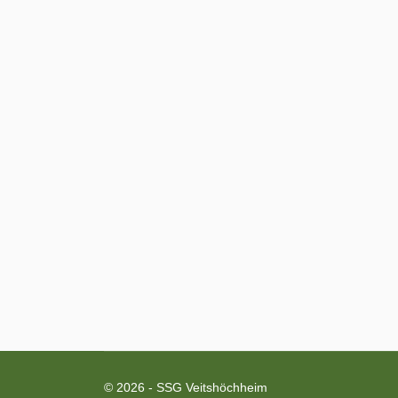
© 2026 - SSG Veitshöchheim