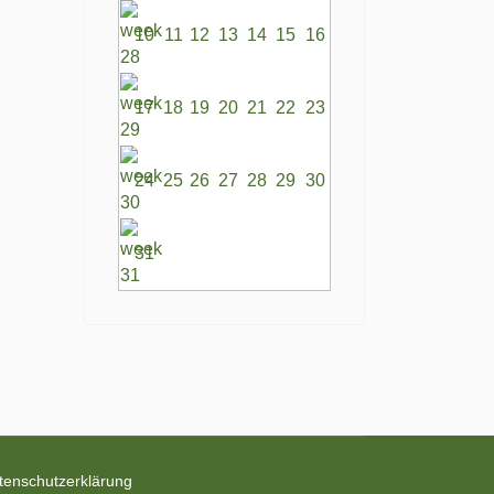
10
11
12
13
14
15
16
17
18
19
20
21
22
23
24
25
26
27
28
29
30
31
tenschutzerklärung