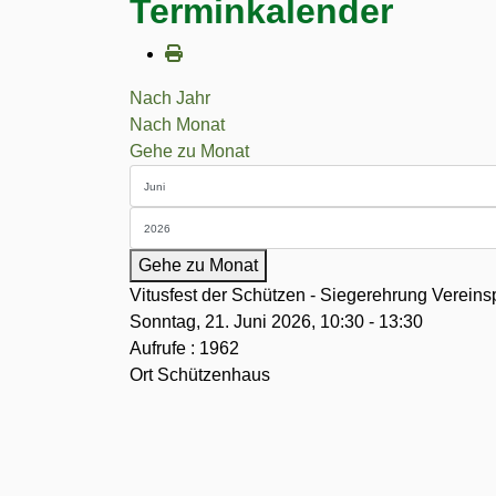
Terminkalender
Nach Jahr
Nach Monat
Gehe zu Monat
Gehe zu Monat
Vitusfest der Schützen - Siegerehrung Verein
Sonntag, 21. Juni 2026, 10:30 - 13:30
Aufrufe
: 1962
Ort
Schützenhaus