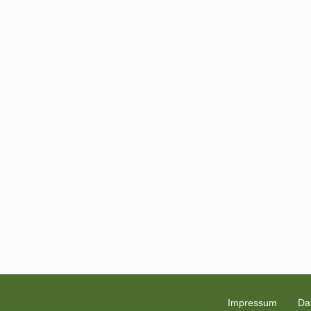
Impressum
Da