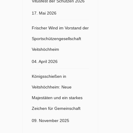
Vitusfest der Schützen 2026
17. Mai 2026
Frischer Wind im Vorstand der
Sportschützengesellschaft
Veitshöchheim
04. April 2026
Königsschießen in
Veitshöchheim: Neue
Majestäten und ein starkes
Zeichen für Gemeinschaft
09. November 2025