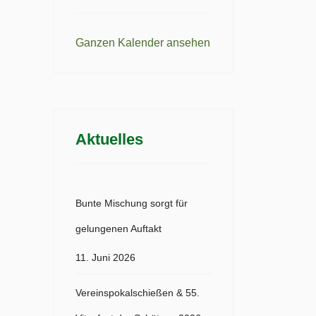
Ganzen Kalender ansehen
Aktuelles
Bunte Mischung sorgt für
gelungenen Auftakt
11. Juni 2026
Vereinspokalschießen & 55.