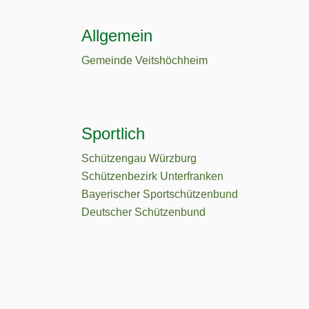
Allgemein
Gemeinde Veitshöchheim
Sportlich
Schützengau Würzburg
Schützenbezirk Unterfranken
Bayerischer Sportschützenbund
Deutscher Schützenbund