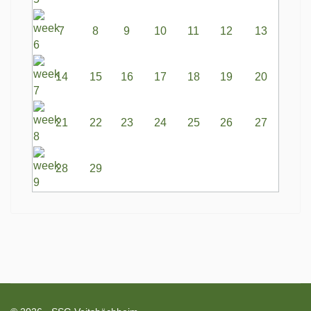
7
8
9
10
11
12
13
14
15
16
17
18
19
20
21
22
23
24
25
26
27
28
29