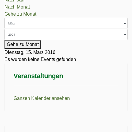
Nach Monat
Gehe zu Monat
Gehe zu Monat
Dienstag, 15. März 2016
Es wurden keine Events gefunden
Veranstaltungen
Ganzen Kalender ansehen