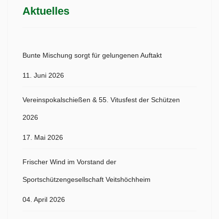
Aktuelles
Bunte Mischung sorgt für gelungenen Auftakt
11. Juni 2026
Vereinspokalschießen & 55. Vitusfest der Schützen
2026
17. Mai 2026
Frischer Wind im Vorstand der
Sportschützengesellschaft Veitshöchheim
04. April 2026