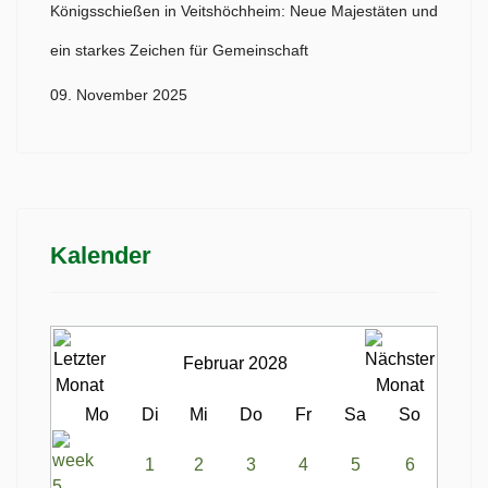
Königsschießen in Veitshöchheim: Neue Majestäten und
ein starkes Zeichen für Gemeinschaft
09. November 2025
Kalender
Februar 2028
Mo
Di
Mi
Do
Fr
Sa
So
1
2
3
4
5
6