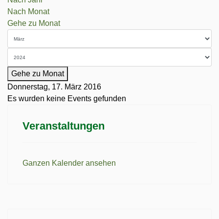
Nach Monat
Gehe zu Monat
Gehe zu Monat
Donnerstag, 17. März 2016
Es wurden keine Events gefunden
Veranstaltungen
Ganzen Kalender ansehen