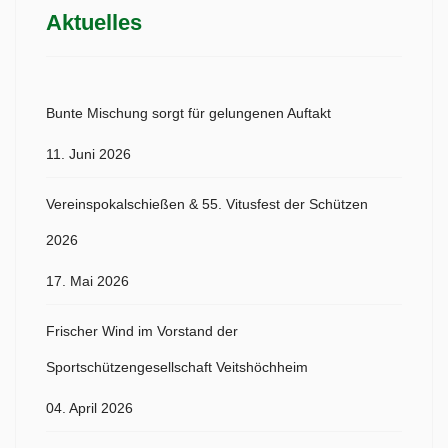
Aktuelles
Bunte Mischung sorgt für gelungenen Auftakt
11. Juni 2026
Vereinspokalschießen & 55. Vitusfest der Schützen
2026
17. Mai 2026
Frischer Wind im Vorstand der
Sportschützengesellschaft Veitshöchheim
04. April 2026