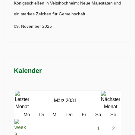
Königsschießen in Veitshöchheim: Neue Majestäten und
ein starkes Zeichen für Gemeinschaft
09. November 2025
Kalender
März 2031
Mo
Di
Mi
Do
Fr
Sa
So
1
2