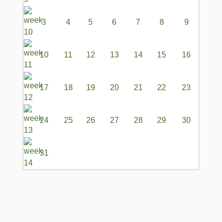
3
4
5
6
7
8
9
10
11
12
13
14
15
16
17
18
19
20
21
22
23
24
25
26
27
28
29
30
31