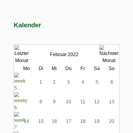
Kalender
Februar 2022
Mo
Di
Mi
Do
Fr
Sa
So
1
2
3
4
5
6
7
8
9
10
11
12
13
14
15
16
17
18
19
20