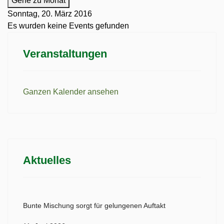
Gehe zu Monat
Sonntag, 20. März 2016
Es wurden keine Events gefunden
Veranstaltungen
Ganzen Kalender ansehen
Aktuelles
Bunte Mischung sorgt für gelungenen Auftakt