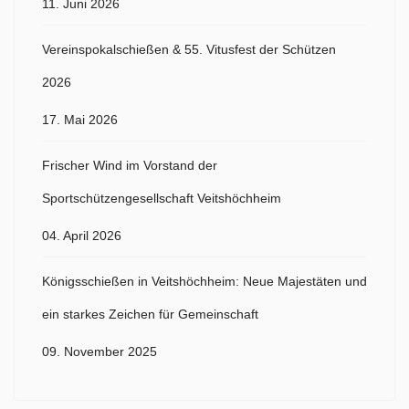
11. Juni 2026
Vereinspokalschießen & 55. Vitusfest der Schützen
2026
17. Mai 2026
Frischer Wind im Vorstand der
Sportschützengesellschaft Veitshöchheim
04. April 2026
Königsschießen in Veitshöchheim: Neue Majestäten und
ein starkes Zeichen für Gemeinschaft
09. November 2025