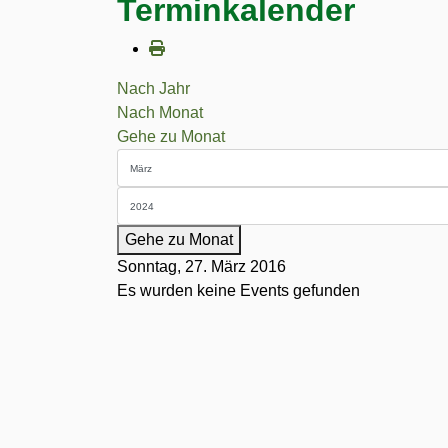
Terminkalender
Nach Jahr
Nach Monat
Gehe zu Monat
Gehe zu Monat
Sonntag, 27. März 2016
Es wurden keine Events gefunden