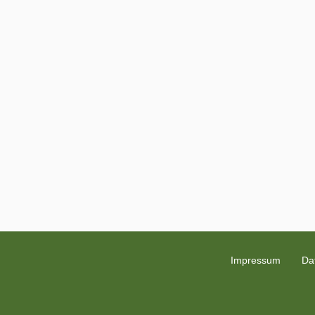
Impressum
Da