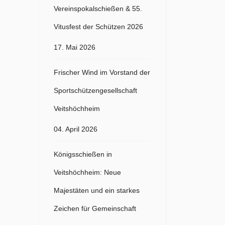
Vereinspokalschießen & 55.
Vitusfest der Schützen 2026
17. Mai 2026
Frischer Wind im Vorstand der
Sportschützengesellschaft
Veitshöchheim
04. April 2026
Königsschießen in
Veitshöchheim: Neue
Majestäten und ein starkes
Zeichen für Gemeinschaft