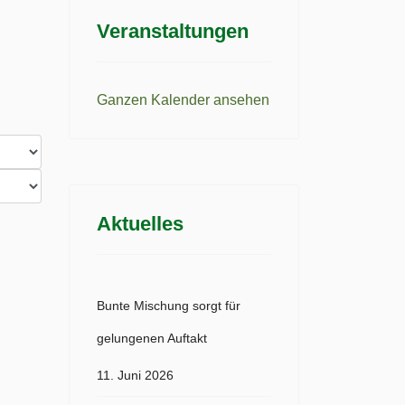
Veranstaltungen
Ganzen Kalender ansehen
Aktuelles
Bunte Mischung sorgt für
gelungenen Auftakt
11. Juni 2026