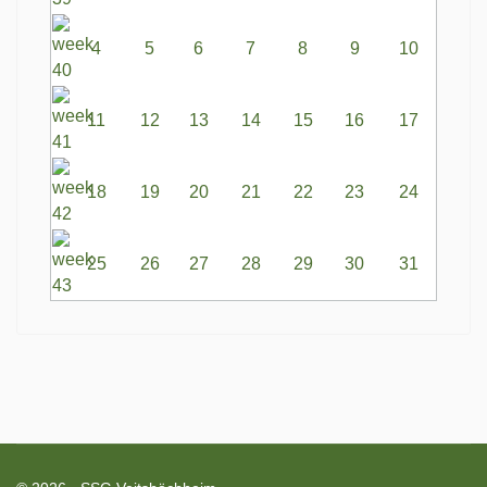
4
5
6
7
8
9
10
11
12
13
14
15
16
17
18
19
20
21
22
23
24
25
26
27
28
29
30
31