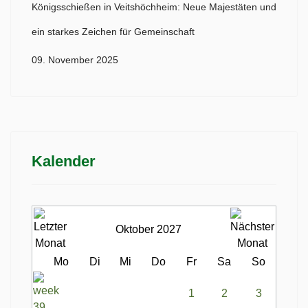
Königsschießen in Veitshöchheim: Neue Majestäten und
ein starkes Zeichen für Gemeinschaft
09. November 2025
Kalender
Oktober 2027
Mo
Di
Mi
Do
Fr
Sa
So
1
2
3