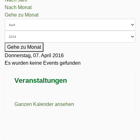
Nach Monat
Gehe zu Monat
Gehe zu Monat
Donnerstag, 07. April 2016
Es wurden keine Events gefunden
Veranstaltungen
Ganzen Kalender ansehen