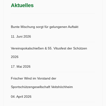
Aktuelles
Bunte Mischung sorgt für gelungenen Auftakt
11. Juni 2026
Vereinspokalschießen & 55. Vitusfest der Schützen
2026
17. Mai 2026
Frischer Wind im Vorstand der
Sportschützengesellschaft Veitshöchheim
04. April 2026