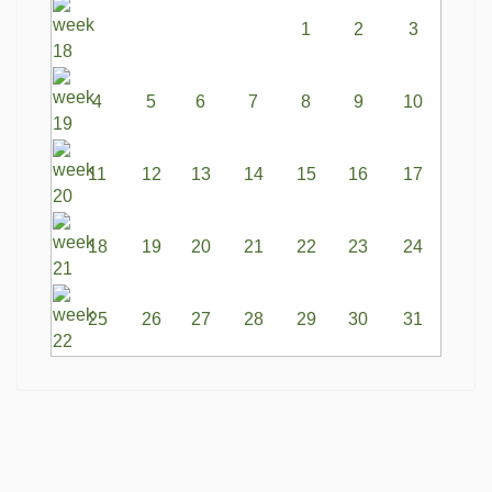
1
2
3
4
5
6
7
8
9
10
11
12
13
14
15
16
17
18
19
20
21
22
23
24
25
26
27
28
29
30
31