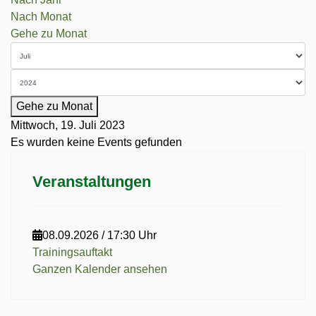
Nach Monat
Gehe zu Monat
Gehe zu Monat
Mittwoch, 19. Juli 2023
Es wurden keine Events gefunden
Veranstaltungen
08.09.2026
/
17:30 Uhr
Trainingsauftakt
Ganzen Kalender ansehen