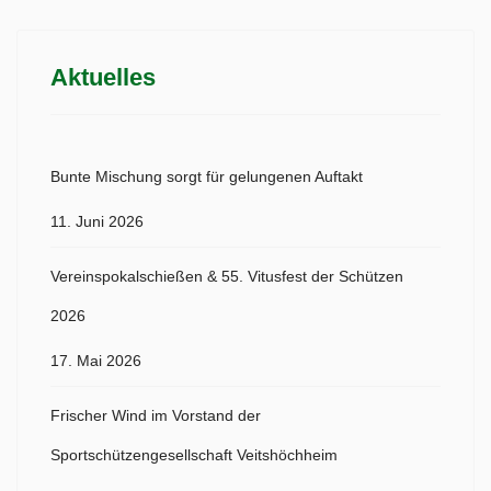
Aktuelles
Bunte Mischung sorgt für gelungenen Auftakt
11. Juni 2026
Vereinspokalschießen & 55. Vitusfest der Schützen
2026
17. Mai 2026
Frischer Wind im Vorstand der
Sportschützengesellschaft Veitshöchheim