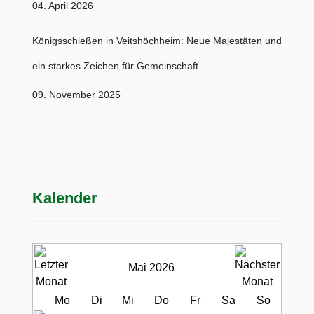
04. April 2026
Königsschießen in Veitshöchheim: Neue Majestäten und
ein starkes Zeichen für Gemeinschaft
09. November 2025
Kalender
Mai 2026
Mo
Di
Mi
Do
Fr
Sa
So