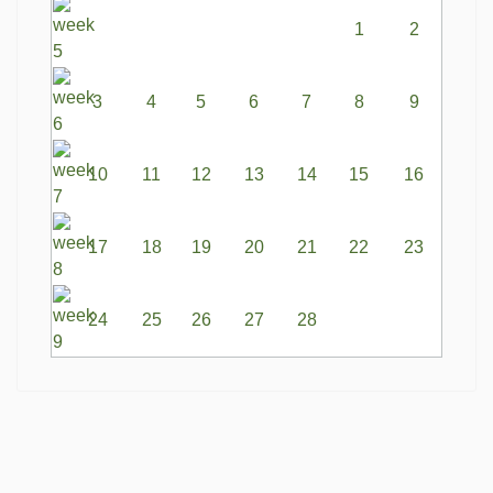
1
2
3
4
5
6
7
8
9
10
11
12
13
14
15
16
17
18
19
20
21
22
23
24
25
26
27
28