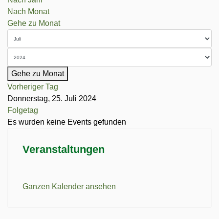
Nach Monat
Gehe zu Monat
Gehe zu Monat
Vorheriger Tag
Donnerstag, 25. Juli 2024
Folgetag
Es wurden keine Events gefunden
Veranstaltungen
Ganzen Kalender ansehen