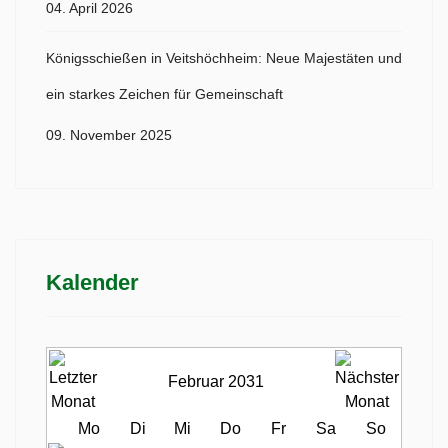
04. April 2026
Königsschießen in Veitshöchheim: Neue Majestäten und
ein starkes Zeichen für Gemeinschaft
09. November 2025
Kalender
Februar 2031
Mo
Di
Mi
Do
Fr
Sa
So