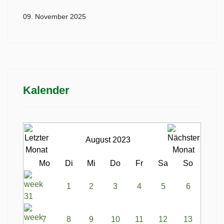
09. November 2025
Kalender
August 2023
Mo
Di
Mi
Do
Fr
Sa
So
1
2
3
4
5
6
7
8
9
10
11
12
13