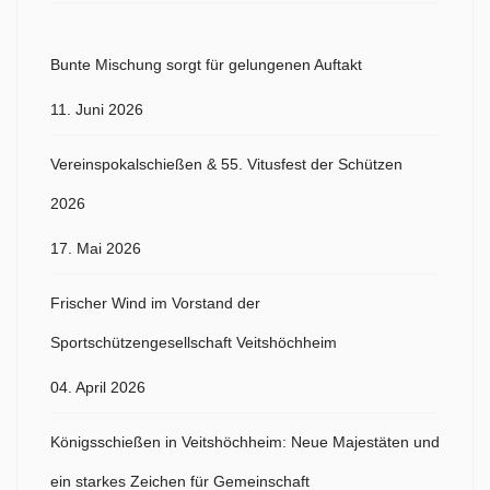
Bunte Mischung sorgt für gelungenen Auftakt
11. Juni 2026
Vereinspokalschießen & 55. Vitusfest der Schützen
2026
17. Mai 2026
Frischer Wind im Vorstand der
Sportschützengesellschaft Veitshöchheim
04. April 2026
Königsschießen in Veitshöchheim: Neue Majestäten und
ein starkes Zeichen für Gemeinschaft