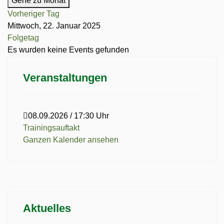
Gehe zu Monat
Vorheriger Tag
Mittwoch, 22. Januar 2025
Folgetag
Es wurden keine Events gefunden
Veranstaltungen
08.09.2026
/
17:30 Uhr
Trainingsauftakt
Ganzen Kalender ansehen
Aktuelles