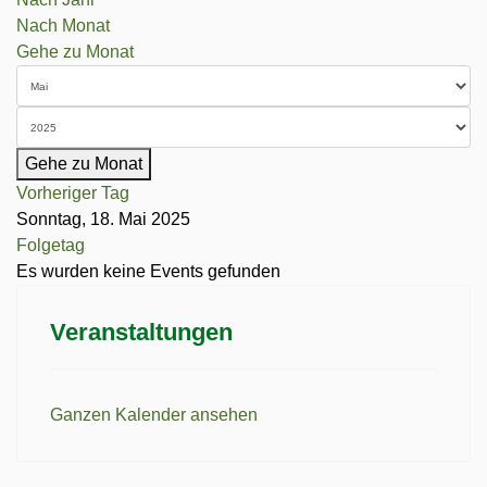
Nach Monat
Gehe zu Monat
Gehe zu Monat
Vorheriger Tag
Sonntag, 18. Mai 2025
Folgetag
Es wurden keine Events gefunden
Veranstaltungen
Ganzen Kalender ansehen