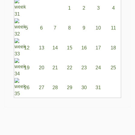
1
2
3
4
5
6
7
8
9
10
11
12
13
14
15
16
17
18
19
20
21
22
23
24
25
26
27
28
29
30
31