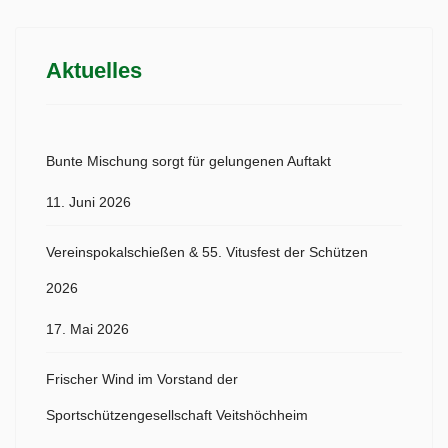
Aktuelles
Bunte Mischung sorgt für gelungenen Auftakt
11. Juni 2026
Vereinspokalschießen & 55. Vitusfest der Schützen
2026
17. Mai 2026
Frischer Wind im Vorstand der
Sportschützengesellschaft Veitshöchheim