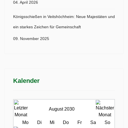
04. April 2026
Königsschießen in Veitshöchheim: Neue Majestäten und
ein starkes Zeichen für Gemeinschaft
09. November 2025
Kalender
August 2030
Mo
Di
Mi
Do
Fr
Sa
So