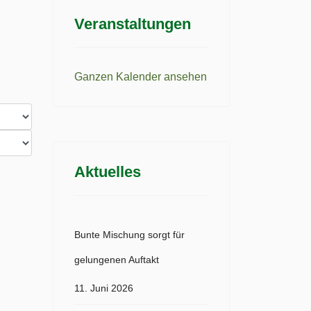
Veranstaltungen
Ganzen Kalender ansehen
Aktuelles
Bunte Mischung sorgt für
gelungenen Auftakt
11. Juni 2026