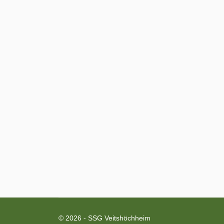
© 2026 - SSG Veitshöchheim