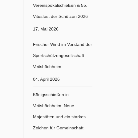
Vereinspokalschießen & 55.
Vitusfest der Schützen 2026
17. Mai 2026
Frischer Wind im Vorstand der
Sportschützengesellschaft
Veitshöchheim
04. April 2026
Königsschießen in
Veitshöchheim: Neue
Majestäten und ein starkes
Zeichen für Gemeinschaft