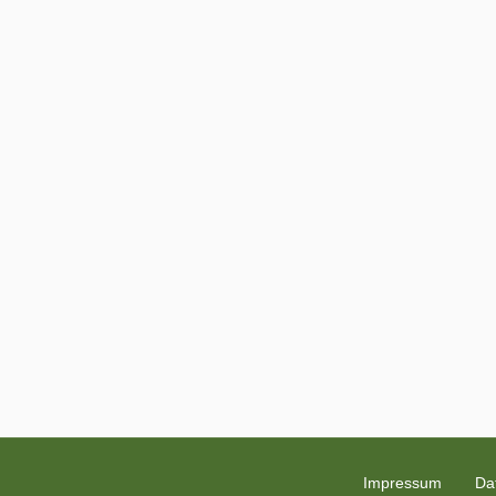
Impressum
Da