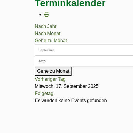
Terminkalender
Nach Jahr
Nach Monat
Gehe zu Monat
Gehe zu Monat
Vorheriger Tag
Mittwoch, 17. September 2025
Folgetag
Es wurden keine Events gefunden