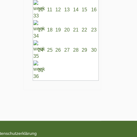
10
11
12
13
14
15
16
17
18
19
20
21
22
23
24
25
26
27
28
29
30
31
tenschutzerklärung