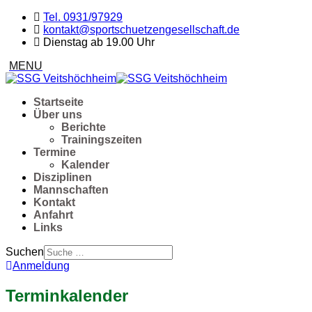
Tel. 0931/97929
kontakt@sportschuetzengesellschaft.de
Dienstag ab 19.00 Uhr
Startseite
Über uns
Berichte
Trainingszeiten
Termine
Kalender
Disziplinen
Mannschaften
Kontakt
Anfahrt
Links
Suchen
Anmeldung
Terminkalender