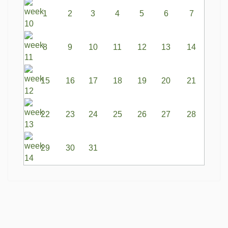
1
2
3
4
5
6
7
8
9
10
11
12
13
14
15
16
17
18
19
20
21
22
23
24
25
26
27
28
29
30
31