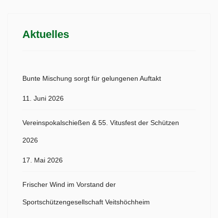
Aktuelles
Bunte Mischung sorgt für gelungenen Auftakt
11. Juni 2026
Vereinspokalschießen & 55. Vitusfest der Schützen
2026
17. Mai 2026
Frischer Wind im Vorstand der
Sportschützengesellschaft Veitshöchheim