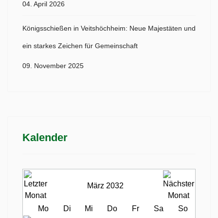
04. April 2026
Königsschießen in Veitshöchheim: Neue Majestäten und
ein starkes Zeichen für Gemeinschaft
09. November 2025
Kalender
März 2032
Mo
Di
Mi
Do
Fr
Sa
So