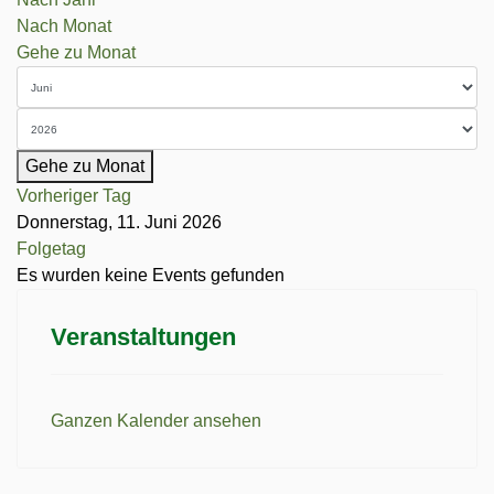
Nach Monat
Gehe zu Monat
Gehe zu Monat
Vorheriger Tag
Donnerstag, 11. Juni 2026
Folgetag
Es wurden keine Events gefunden
Veranstaltungen
Ganzen Kalender ansehen