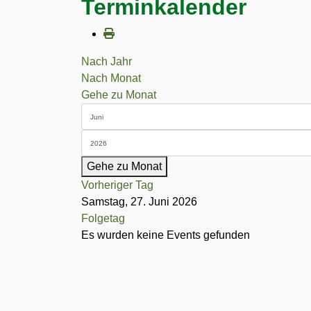
Terminkalender
Nach Jahr
Nach Monat
Gehe zu Monat
Gehe zu Monat
Vorheriger Tag
Samstag, 27. Juni 2026
Folgetag
Es wurden keine Events gefunden