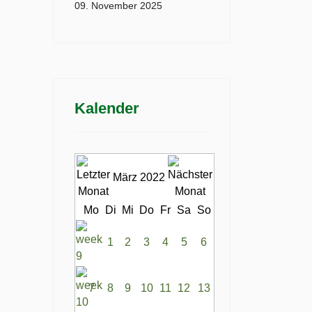
09. November 2025
Kalender
März 2022
Mo
Di
Mi
Do
Fr
Sa
So
1
2
3
4
5
6
7
8
9
10
11
12
13