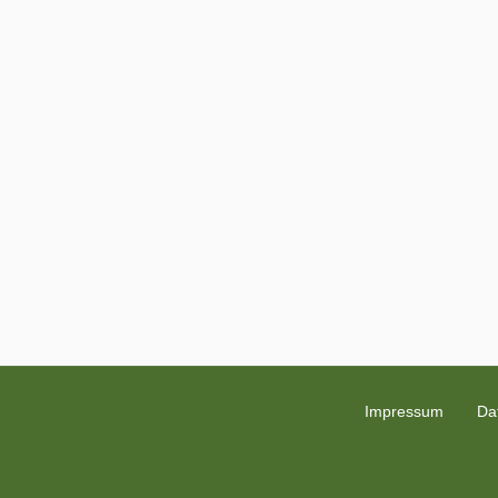
Impressum
Da