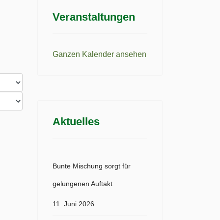
Veranstaltungen
Ganzen Kalender ansehen
Aktuelles
Bunte Mischung sorgt für
gelungenen Auftakt
11. Juni 2026