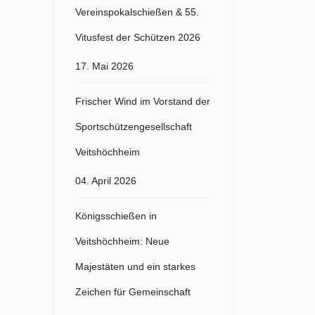
Vereinspokalschießen & 55.
Vitusfest der Schützen 2026
17. Mai 2026
Frischer Wind im Vorstand der
Sportschützengesellschaft
Veitshöchheim
04. April 2026
Königsschießen in
Veitshöchheim: Neue
Majestäten und ein starkes
Zeichen für Gemeinschaft