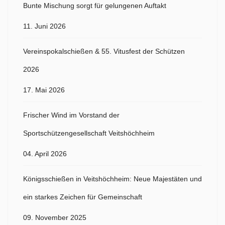
Bunte Mischung sorgt für gelungenen Auftakt
11. Juni 2026
Vereinspokalschießen & 55. Vitusfest der Schützen
2026
17. Mai 2026
Frischer Wind im Vorstand der
Sportschützengesellschaft Veitshöchheim
04. April 2026
Königsschießen in Veitshöchheim: Neue Majestäten und
ein starkes Zeichen für Gemeinschaft
09. November 2025