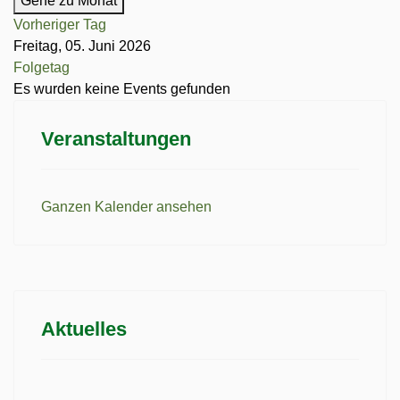
Gehe zu Monat
Vorheriger Tag
Freitag, 05. Juni 2026
Folgetag
Es wurden keine Events gefunden
Veranstaltungen
Ganzen Kalender ansehen
Aktuelles