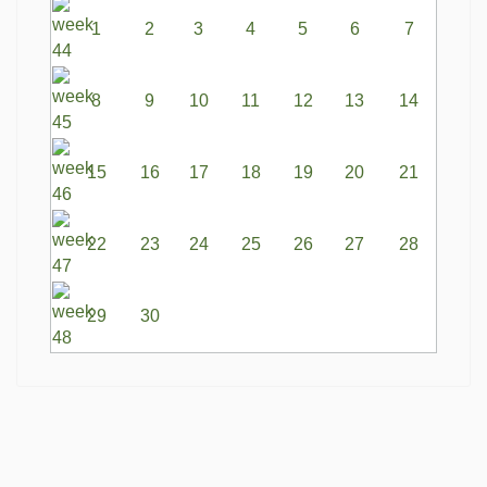
1
2
3
4
5
6
7
8
9
10
11
12
13
14
15
16
17
18
19
20
21
22
23
24
25
26
27
28
29
30