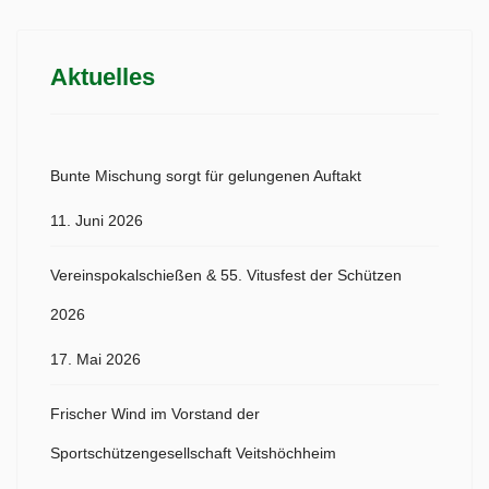
Aktuelles
Bunte Mischung sorgt für gelungenen Auftakt
11. Juni 2026
Vereinspokalschießen & 55. Vitusfest der Schützen
2026
17. Mai 2026
Frischer Wind im Vorstand der
Sportschützengesellschaft Veitshöchheim