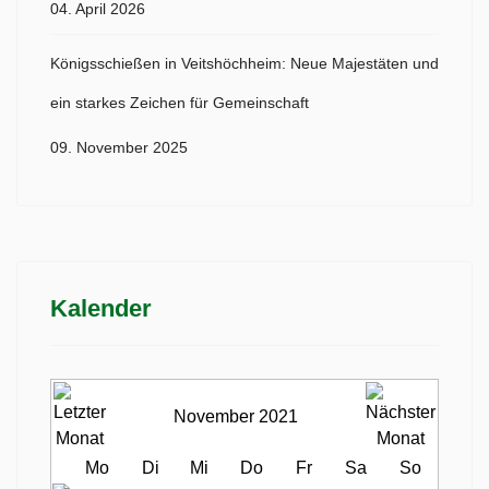
04. April 2026
Königsschießen in Veitshöchheim: Neue Majestäten und
ein starkes Zeichen für Gemeinschaft
09. November 2025
Kalender
November 2021
Mo
Di
Mi
Do
Fr
Sa
So