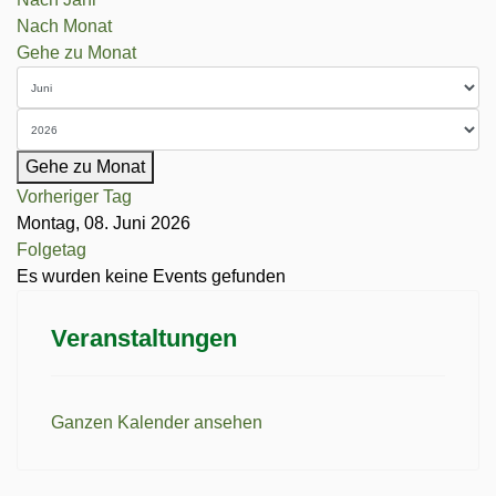
Nach Monat
Gehe zu Monat
Gehe zu Monat
Vorheriger Tag
Montag, 08. Juni 2026
Folgetag
Es wurden keine Events gefunden
Veranstaltungen
Ganzen Kalender ansehen