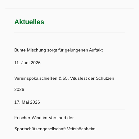
Aktuelles
Bunte Mischung sorgt für gelungenen Auftakt
11. Juni 2026
Vereinspokalschießen & 55. Vitusfest der Schützen
2026
17. Mai 2026
Frischer Wind im Vorstand der
Sportschützengesellschaft Veitshöchheim