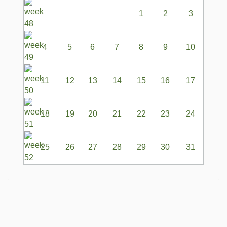
1
2
3
4
5
6
7
8
9
10
11
12
13
14
15
16
17
18
19
20
21
22
23
24
25
26
27
28
29
30
31