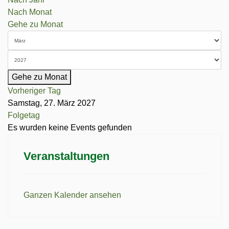
Nach Monat
Gehe zu Monat
Gehe zu Monat
Vorheriger Tag
Samstag, 27. März 2027
Folgetag
Es wurden keine Events gefunden
Veranstaltungen
Ganzen Kalender ansehen