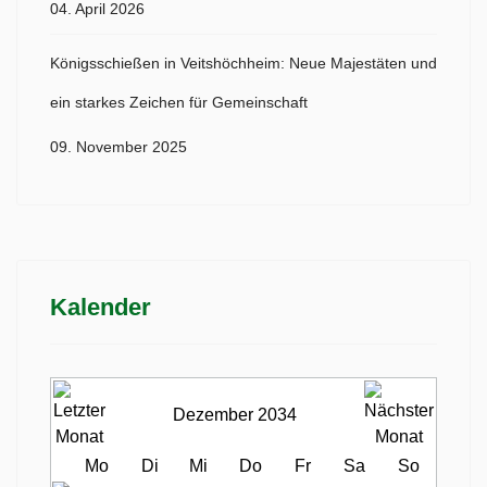
04. April 2026
Königsschießen in Veitshöchheim: Neue Majestäten und
ein starkes Zeichen für Gemeinschaft
09. November 2025
Kalender
Dezember 2034
Mo
Di
Mi
Do
Fr
Sa
So