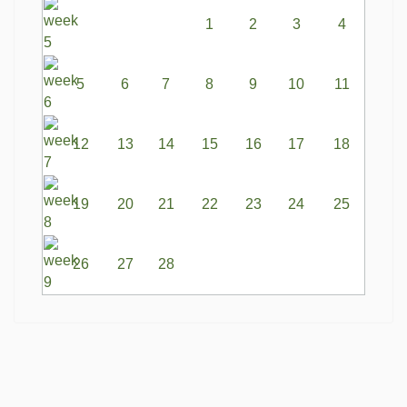
1
2
3
4
5
6
7
8
9
10
11
12
13
14
15
16
17
18
19
20
21
22
23
24
25
26
27
28