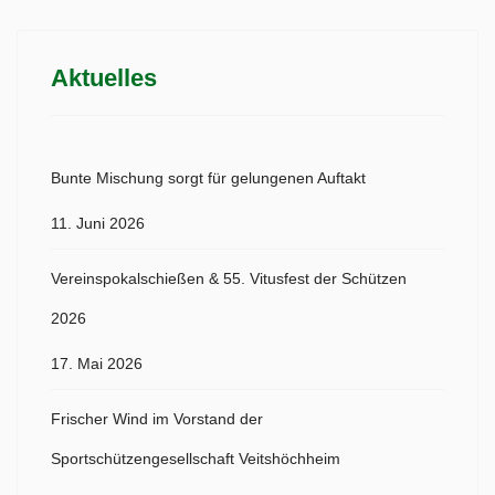
Aktuelles
Bunte Mischung sorgt für gelungenen Auftakt
11. Juni 2026
Vereinspokalschießen & 55. Vitusfest der Schützen
2026
17. Mai 2026
Frischer Wind im Vorstand der
Sportschützengesellschaft Veitshöchheim