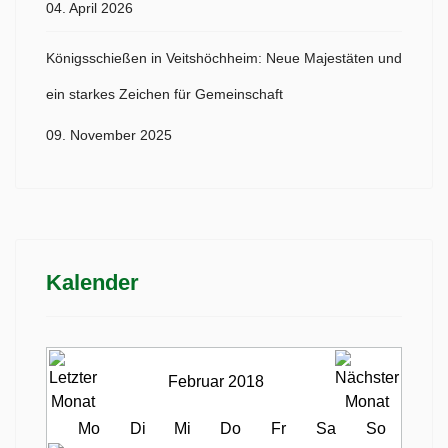
04. April 2026
Königsschießen in Veitshöchheim: Neue Majestäten und
ein starkes Zeichen für Gemeinschaft
09. November 2025
Kalender
Februar 2018
Mo
Di
Mi
Do
Fr
Sa
So