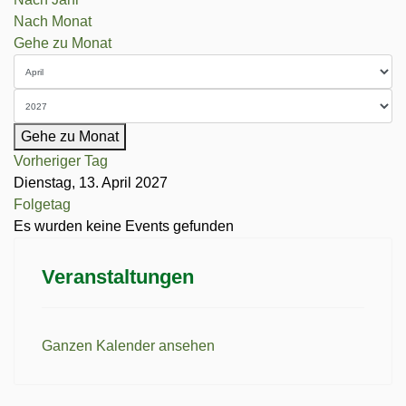
Nach Monat
Gehe zu Monat
Gehe zu Monat
Vorheriger Tag
Dienstag, 13. April 2027
Folgetag
Es wurden keine Events gefunden
Veranstaltungen
Ganzen Kalender ansehen