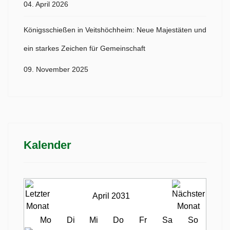
04. April 2026
Königsschießen in Veitshöchheim: Neue Majestäten und
ein starkes Zeichen für Gemeinschaft
09. November 2025
Kalender
April 2031
Mo
Di
Mi
Do
Fr
Sa
So