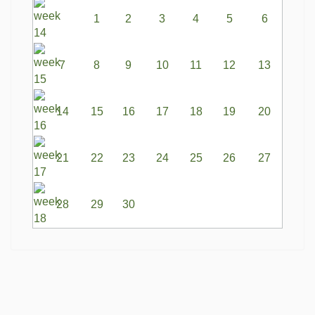
1
2
3
4
5
6
7
8
9
10
11
12
13
14
15
16
17
18
19
20
21
22
23
24
25
26
27
28
29
30