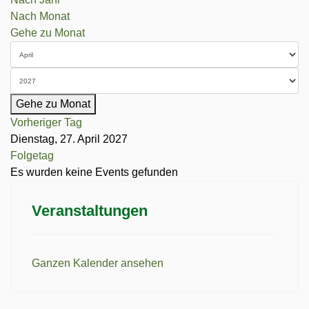
Nach Monat
Gehe zu Monat
Gehe zu Monat
Vorheriger Tag
Dienstag, 27. April 2027
Folgetag
Es wurden keine Events gefunden
Veranstaltungen
Ganzen Kalender ansehen