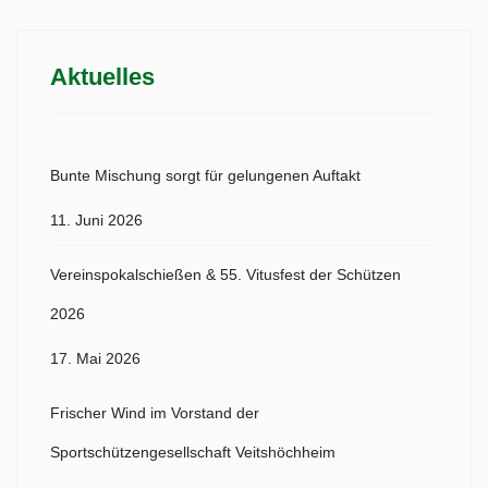
Aktuelles
Bunte Mischung sorgt für gelungenen Auftakt
11. Juni 2026
Vereinspokalschießen & 55. Vitusfest der Schützen
2026
17. Mai 2026
Frischer Wind im Vorstand der
Sportschützengesellschaft Veitshöchheim