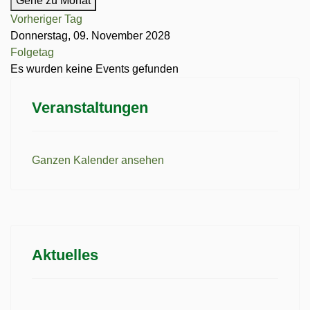
Gehe zu Monat
Vorheriger Tag
Donnerstag, 09. November 2028
Folgetag
Es wurden keine Events gefunden
Veranstaltungen
Ganzen Kalender ansehen
Aktuelles