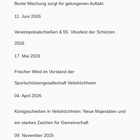
Bunte Mischung sorgt für gelungenen Auftakt
11. Juni 2026
Vereinspokalschießen & 55. Vitusfest der Schützen
2026
17. Mai 2026
Frischer Wind im Vorstand der
Sportschützengesellschaft Veitshöchheim
04. April 2026
Königsschießen in Veitshöchheim: Neue Majestäten und
ein starkes Zeichen für Gemeinschaft
09. November 2025