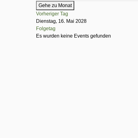
Gehe zu Monat
Vorheriger Tag
Dienstag, 16. Mai 2028
Folgetag
Es wurden keine Events gefunden