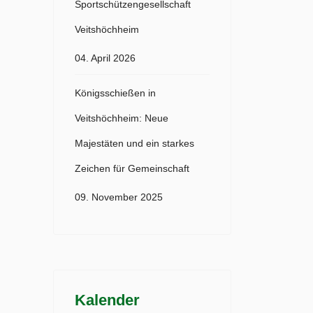
Sportschützengesellschaft
Veitshöchheim
04. April 2026
Königsschießen in
Veitshöchheim: Neue
Majestäten und ein starkes
Zeichen für Gemeinschaft
09. November 2025
Kalender