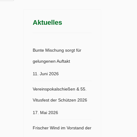
Aktuelles
Bunte Mischung sorgt für
gelungenen Auftakt
11. Juni 2026
Vereinspokalschießen & 55.
Vitusfest der Schützen 2026
17. Mai 2026
Frischer Wind im Vorstand der