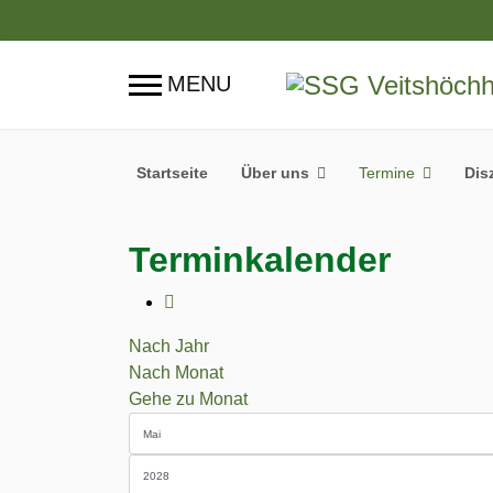
Startseite
Über uns
Termine
Dis
Terminkalender
Nach Jahr
Nach Monat
Gehe zu Monat