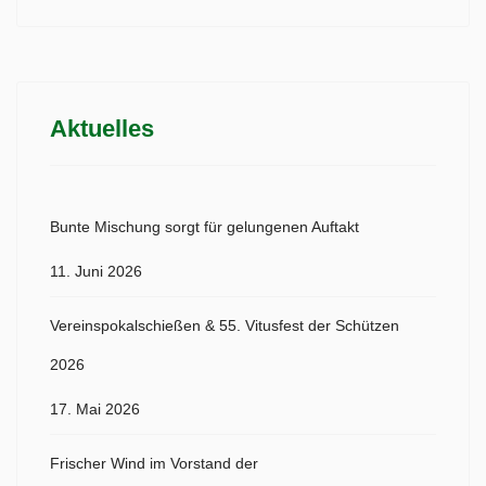
Aktuelles
Bunte Mischung sorgt für gelungenen Auftakt
11. Juni 2026
Vereinspokalschießen & 55. Vitusfest der Schützen
2026
17. Mai 2026
Frischer Wind im Vorstand der