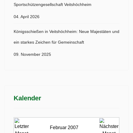
Sportschützengesellschaft Veitshöchheim
04. April 2026
Königsschießen in Veitshöchheim: Neue Majestäten und
ein starkes Zeichen für Gemeinschaft
09. November 2025
Kalender
Februar 2007