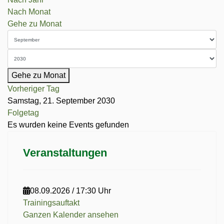
Nach Monat
Gehe zu Monat
Gehe zu Monat
Vorheriger Tag
Samstag, 21. September 2030
Folgetag
Es wurden keine Events gefunden
Veranstaltungen
08.09.2026
/
17:30 Uhr
Trainingsauftakt
Ganzen Kalender ansehen