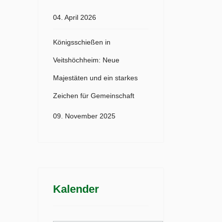
04. April 2026
Königsschießen in
Veitshöchheim: Neue
Majestäten und ein starkes
Zeichen für Gemeinschaft
09. November 2025
Kalender