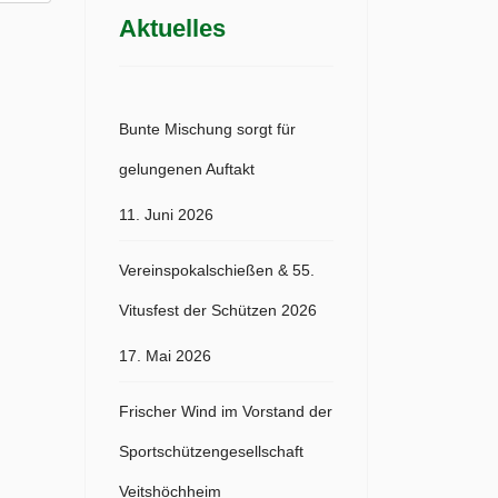
Aktuelles
Bunte Mischung sorgt für
gelungenen Auftakt
11. Juni 2026
Vereinspokalschießen & 55.
Vitusfest der Schützen 2026
17. Mai 2026
Frischer Wind im Vorstand der
Sportschützengesellschaft
Veitshöchheim