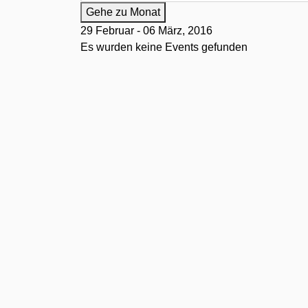
Gehe zu Monat
29 Februar - 06 März, 2016
Es wurden keine Events gefunden