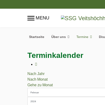
Startseite
Über uns
Termine
Dis
Terminkalender
Nach Jahr
Nach Monat
Gehe zu Monat