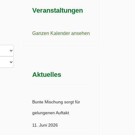
Veranstaltungen
Ganzen Kalender ansehen
Aktuelles
Bunte Mischung sorgt für
gelungenen Auftakt
11. Juni 2026