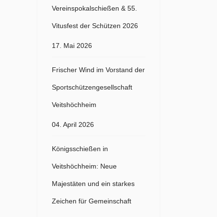
Vereinspokalschießen & 55.
Vitusfest der Schützen 2026
17. Mai 2026
Frischer Wind im Vorstand der
Sportschützengesellschaft
Veitshöchheim
04. April 2026
Königsschießen in
Veitshöchheim: Neue
Majestäten und ein starkes
Zeichen für Gemeinschaft