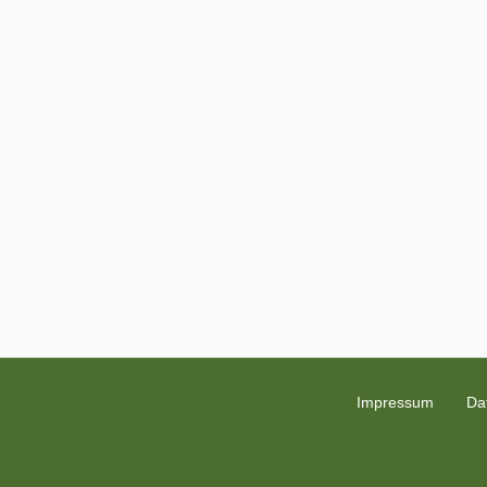
Impressum
Da