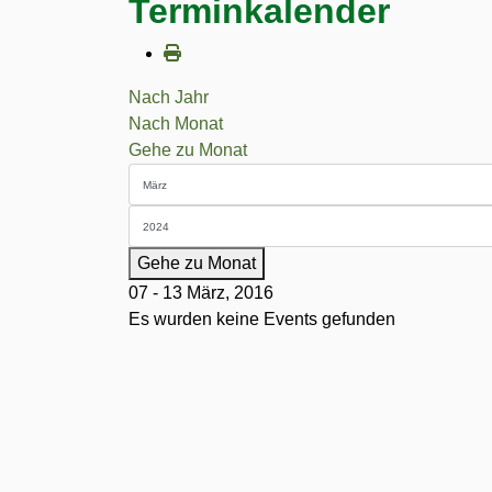
Terminkalender
Nach Jahr
Nach Monat
Gehe zu Monat
Gehe zu Monat
07 - 13 März, 2016
Es wurden keine Events gefunden