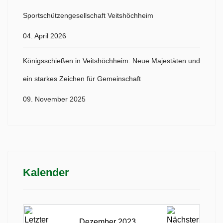
Sportschützengesellschaft Veitshöchheim
04. April 2026
Königsschießen in Veitshöchheim: Neue Majestäten und
ein starkes Zeichen für Gemeinschaft
09. November 2025
Kalender
Dezember 2023