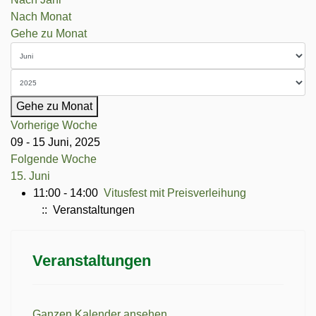
Nach Monat
Gehe zu Monat
Gehe zu Monat
Vorherige Woche
09 - 15 Juni, 2025
Folgende Woche
15. Juni
11:00 - 14:00
Vitusfest mit Preisverleihung
:: Veranstaltungen
Veranstaltungen
Ganzen Kalender ansehen