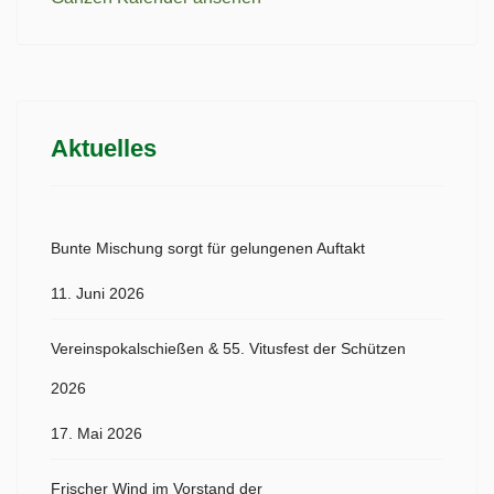
Aktuelles
Bunte Mischung sorgt für gelungenen Auftakt
11. Juni 2026
Vereinspokalschießen & 55. Vitusfest der Schützen
2026
17. Mai 2026
Frischer Wind im Vorstand der