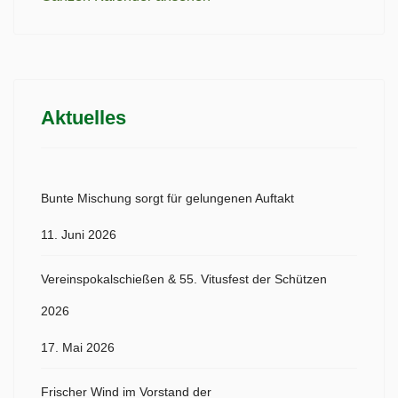
Aktuelles
Bunte Mischung sorgt für gelungenen Auftakt
11. Juni 2026
Vereinspokalschießen & 55. Vitusfest der Schützen
2026
17. Mai 2026
Frischer Wind im Vorstand der