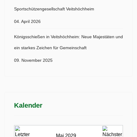
Sportschützengesellschaft Veitshöchheim
04. April 2026
Königsschießen in Veitshöchheim: Neue Majestäten und
ein starkes Zeichen für Gemeinschaft
09. November 2025
Kalender
Mai 2029