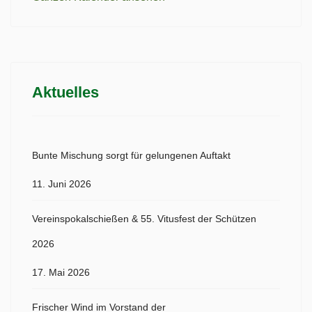
Aktuelles
Bunte Mischung sorgt für gelungenen Auftakt
11. Juni 2026
Vereinspokalschießen & 55. Vitusfest der Schützen
2026
17. Mai 2026
Frischer Wind im Vorstand der