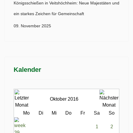
Königsschießen in Veitshöchheim: Neue Majestäten und
ein starkes Zeichen für Gemeinschaft
09. November 2025
Kalender
Oktober 2016
Mo
Di
Mi
Do
Fr
Sa
So
1
2