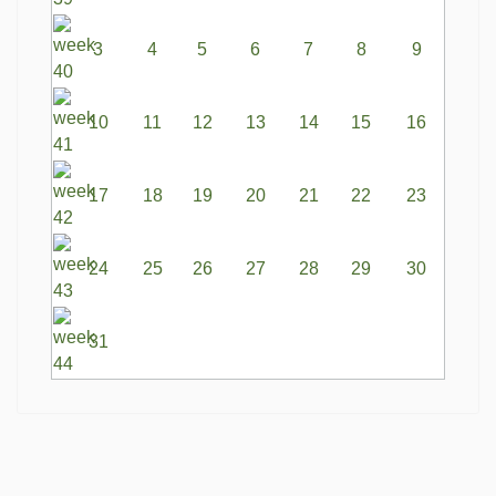
3
4
5
6
7
8
9
10
11
12
13
14
15
16
17
18
19
20
21
22
23
24
25
26
27
28
29
30
31