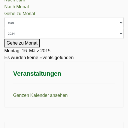
Nach Monat
Gehe zu Monat
Gehe zu Monat
Montag, 16. März 2015
Es wurden keine Events gefunden
Veranstaltungen
Ganzen Kalender ansehen