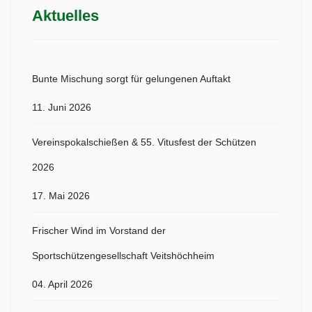
Aktuelles
Bunte Mischung sorgt für gelungenen Auftakt
11. Juni 2026
Vereinspokalschießen & 55. Vitusfest der Schützen
2026
17. Mai 2026
Frischer Wind im Vorstand der
Sportschützengesellschaft Veitshöchheim
04. April 2026