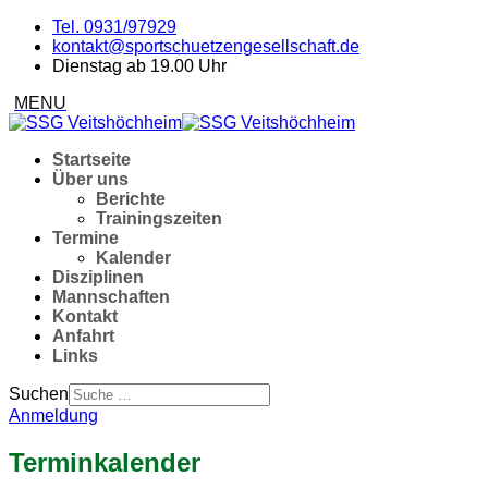
Tel. 0931/97929
kontakt@sportschuetzengesellschaft.de
Dienstag ab 19.00 Uhr
Startseite
Über uns
Berichte
Trainingszeiten
Termine
Kalender
Disziplinen
Mannschaften
Kontakt
Anfahrt
Links
Suchen
Anmeldung
Terminkalender