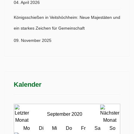
04. April 2026
Königsschießen in Veitshöchheim: Neue Majestäten und
ein starkes Zeichen für Gemeinschaft
09. November 2025
Kalender
September 2020
Mo
Di
Mi
Do
Fr
Sa
So