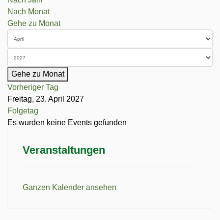
Nach Monat
Gehe zu Monat
Gehe zu Monat
Vorheriger Tag
Freitag, 23. April 2027
Folgetag
Es wurden keine Events gefunden
Veranstaltungen
Ganzen Kalender ansehen