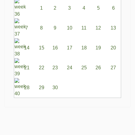
1
2
3
4
5
6
7
8
9
10
11
12
13
14
15
16
17
18
19
20
21
22
23
24
25
26
27
28
29
30