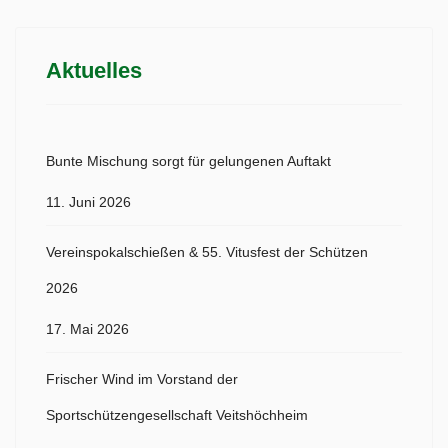
Aktuelles
Bunte Mischung sorgt für gelungenen Auftakt
11. Juni 2026
Vereinspokalschießen & 55. Vitusfest der Schützen
2026
17. Mai 2026
Frischer Wind im Vorstand der
Sportschützengesellschaft Veitshöchheim