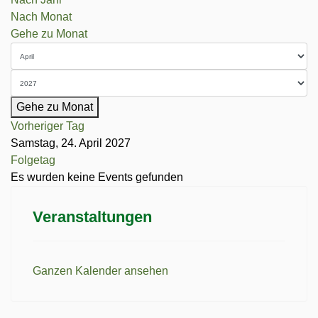
Nach Monat
Gehe zu Monat
Gehe zu Monat
Vorheriger Tag
Samstag, 24. April 2027
Folgetag
Es wurden keine Events gefunden
Veranstaltungen
Ganzen Kalender ansehen