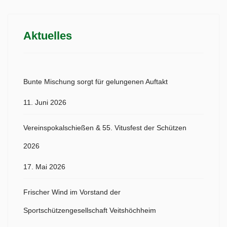
Aktuelles
Bunte Mischung sorgt für gelungenen Auftakt
11. Juni 2026
Vereinspokalschießen & 55. Vitusfest der Schützen
2026
17. Mai 2026
Frischer Wind im Vorstand der
Sportschützengesellschaft Veitshöchheim