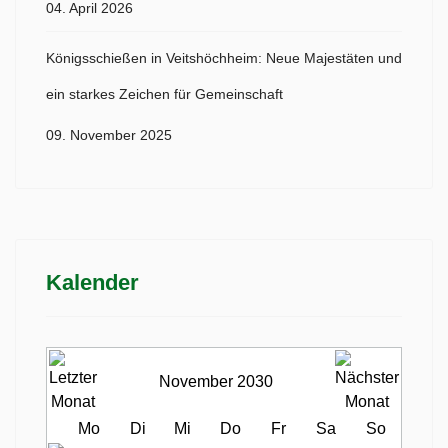
04. April 2026
Königsschießen in Veitshöchheim: Neue Majestäten und
ein starkes Zeichen für Gemeinschaft
09. November 2025
Kalender
November 2030
Mo
Di
Mi
Do
Fr
Sa
So