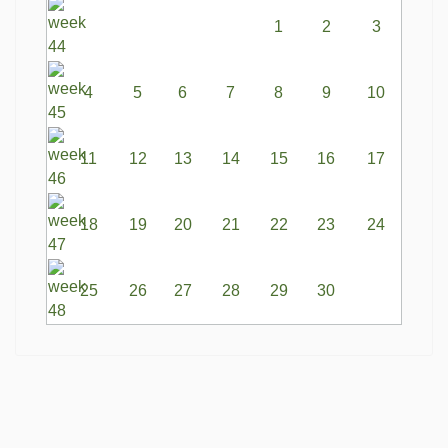
1
2
3
4
5
6
7
8
9
10
11
12
13
14
15
16
17
18
19
20
21
22
23
24
25
26
27
28
29
30