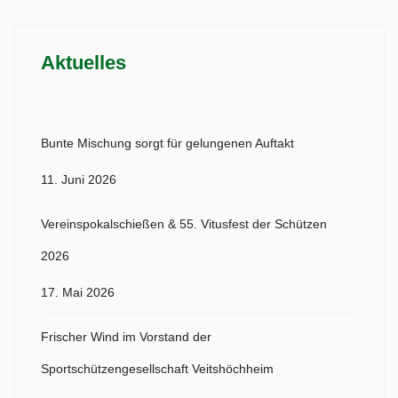
Aktuelles
Bunte Mischung sorgt für gelungenen Auftakt
11. Juni 2026
Vereinspokalschießen & 55. Vitusfest der Schützen
2026
17. Mai 2026
Frischer Wind im Vorstand der
Sportschützengesellschaft Veitshöchheim