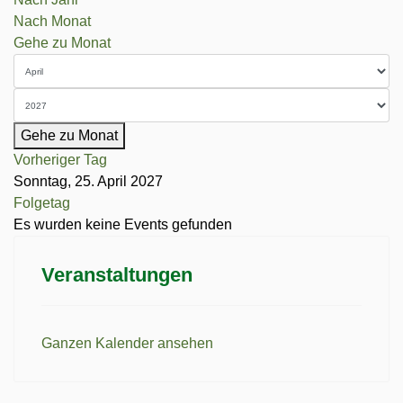
Nach Monat
Gehe zu Monat
Gehe zu Monat
Vorheriger Tag
Sonntag, 25. April 2027
Folgetag
Es wurden keine Events gefunden
Veranstaltungen
Ganzen Kalender ansehen