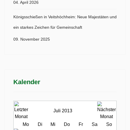
04. April 2026
Königsschießen in Veitshöchheim: Neue Majestäten und
ein starkes Zeichen für Gemeinschaft
09. November 2025
Kalender
Juli 2013
Mo
Di
Mi
Do
Fr
Sa
So