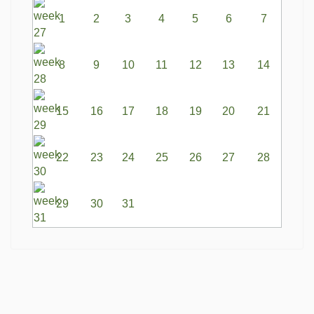
1
2
3
4
5
6
7
8
9
10
11
12
13
14
15
16
17
18
19
20
21
22
23
24
25
26
27
28
29
30
31