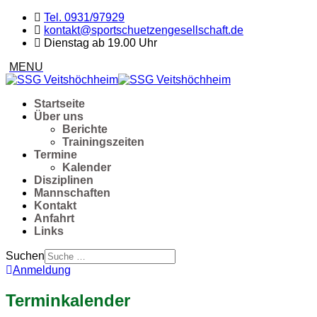
Tel. 0931/97929
kontakt@sportschuetzengesellschaft.de
Dienstag ab 19.00 Uhr
Startseite
Über uns
Berichte
Trainingszeiten
Termine
Kalender
Disziplinen
Mannschaften
Kontakt
Anfahrt
Links
Suchen
Anmeldung
Terminkalender