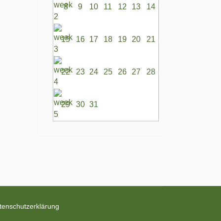
8
9
10
11
12
13
14
15
16
17
18
19
20
21
22
23
24
25
26
27
28
29
30
31
tenschutzerklärung