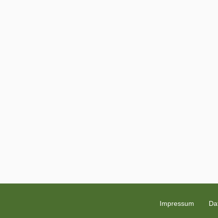
Impressum
Da