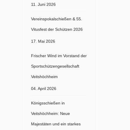
11. Juni 2026
Vereinspokalschießen & 55.
Vitusfest der Schützen 2026
17. Mai 2026
Frischer Wind im Vorstand der
Sportschützengesellschaft
Veitshöchheim
04. April 2026
Königsschießen in
Veitshöchheim: Neue
Majestäten und ein starkes