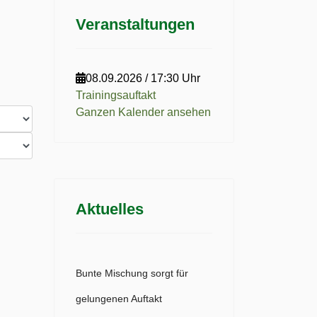
Veranstaltungen
08.09.2026
/
17:30 Uhr
Trainingsauftakt
Ganzen Kalender ansehen
Aktuelles
Bunte Mischung sorgt für
gelungenen Auftakt