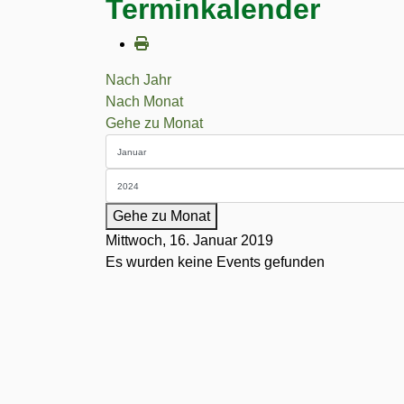
Terminkalender
Nach Jahr
Nach Monat
Gehe zu Monat
Gehe zu Monat
Mittwoch, 16. Januar 2019
Es wurden keine Events gefunden