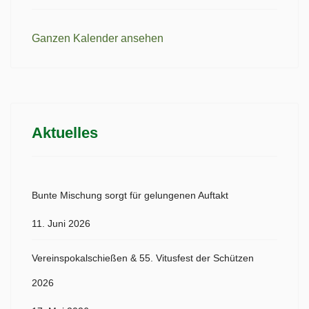
Ganzen Kalender ansehen
Aktuelles
Bunte Mischung sorgt für gelungenen Auftakt
11. Juni 2026
Vereinspokalschießen & 55. Vitusfest der Schützen
2026