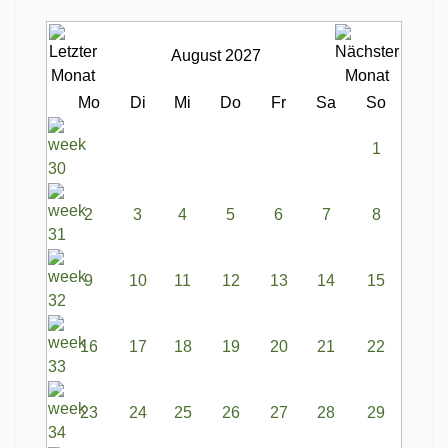
August 2027
Mo
Di
Mi
Do
Fr
Sa
So
1
2
3
4
5
6
7
8
9
10
11
12
13
14
15
16
17
18
19
20
21
22
23
24
25
26
27
28
29