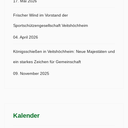
17. Mai 2026
Frischer Wind im Vorstand der
Sportschützengesellschaft Veitshöchheim
04. April 2026
Königsschießen in Veitshöchheim: Neue Majestäten und
ein starkes Zeichen für Gemeinschaft
09. November 2025
Kalender