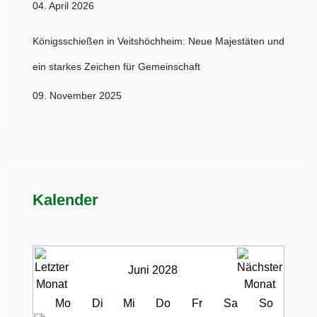
04. April 2026
Königsschießen in Veitshöchheim: Neue Majestäten und
ein starkes Zeichen für Gemeinschaft
09. November 2025
Kalender
Juni 2028
Mo
Di
Mi
Do
Fr
Sa
So