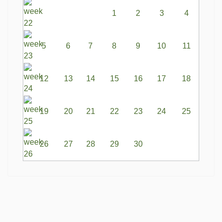
1
2
3
4
5
6
7
8
9
10
11
12
13
14
15
16
17
18
19
20
21
22
23
24
25
26
27
28
29
30