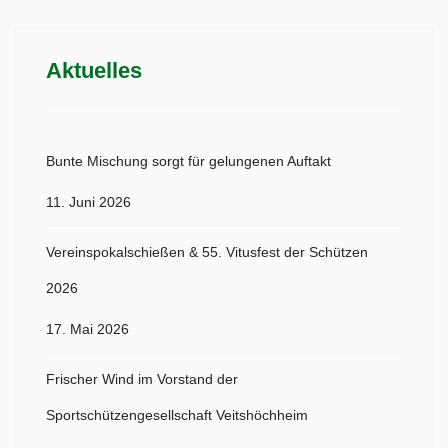
Aktuelles
Bunte Mischung sorgt für gelungenen Auftakt
11. Juni 2026
Vereinspokalschießen & 55. Vitusfest der Schützen
2026
17. Mai 2026
Frischer Wind im Vorstand der
Sportschützengesellschaft Veitshöchheim