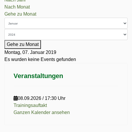
Nach Monat
Gehe zu Monat
Gehe zu Monat
Montag, 07. Januar 2019
Es wurden keine Events gefunden
Veranstaltungen
08.09.2026
/
17:30 Uhr
Trainingsauftakt
Ganzen Kalender ansehen