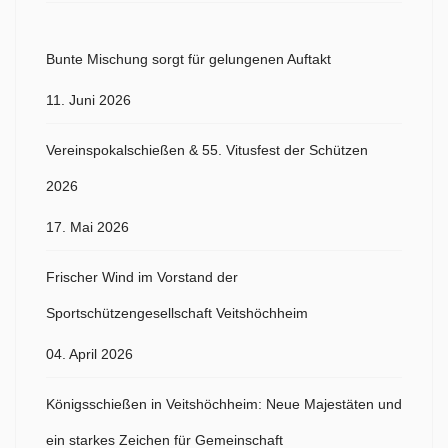
Bunte Mischung sorgt für gelungenen Auftakt
11. Juni 2026
Vereinspokalschießen & 55. Vitusfest der Schützen
2026
17. Mai 2026
Frischer Wind im Vorstand der
Sportschützengesellschaft Veitshöchheim
04. April 2026
Königsschießen in Veitshöchheim: Neue Majestäten und
ein starkes Zeichen für Gemeinschaft