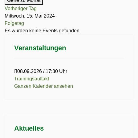
Gehe zu Monat
Vorheriger Tag
Mittwoch, 15. Mai 2024
Folgetag
Es wurden keine Events gefunden
Veranstaltungen
08.09.2026
/
17:30 Uhr
Trainingsauftakt
Ganzen Kalender ansehen
Aktuelles