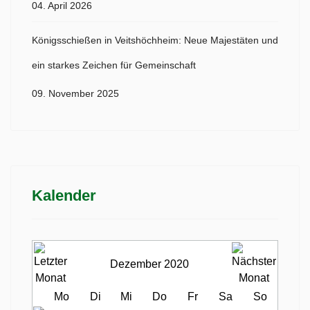
04. April 2026
Königsschießen in Veitshöchheim: Neue Majestäten und
ein starkes Zeichen für Gemeinschaft
09. November 2025
Kalender
Dezember 2020
Mo
Di
Mi
Do
Fr
Sa
So