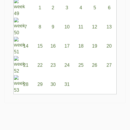
1
2
3
4
5
6
7
8
9
10
11
12
13
14
15
16
17
18
19
20
21
22
23
24
25
26
27
28
29
30
31