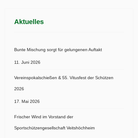
Aktuelles
Bunte Mischung sorgt für gelungenen Auftakt
11. Juni 2026
Vereinspokalschießen & 55. Vitusfest der Schützen
2026
17. Mai 2026
Frischer Wind im Vorstand der
Sportschützengesellschaft Veitshöchheim