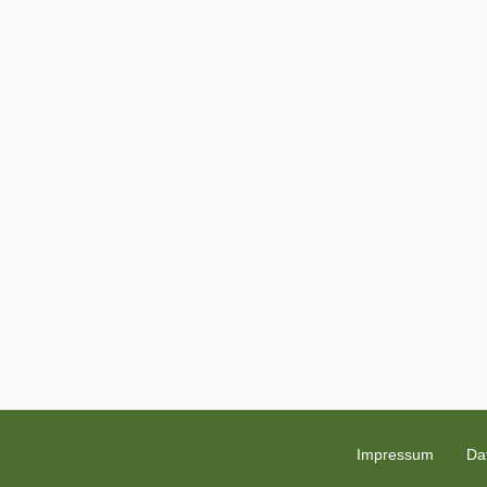
Impressum
Da