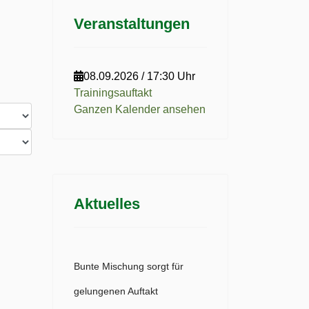
Veranstaltungen
08.09.2026
/
17:30 Uhr
Trainingsauftakt
Ganzen Kalender ansehen
Aktuelles
Bunte Mischung sorgt für
gelungenen Auftakt