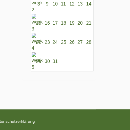
8
9
10
11
12
13
14
15
16
17
18
19
20
21
22
23
24
25
26
27
28
29
30
31
tenschutzerklärung