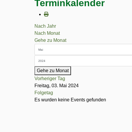
Terminkalender
Nach Jahr
Nach Monat
Gehe zu Monat
Gehe zu Monat
Vorheriger Tag
Freitag, 03. Mai 2024
Folgetag
Es wurden keine Events gefunden