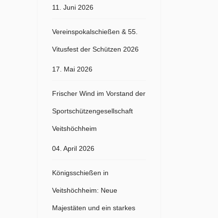
11. Juni 2026
Vereinspokalschießen & 55.
Vitusfest der Schützen 2026
17. Mai 2026
Frischer Wind im Vorstand der
Sportschützengesellschaft
Veitshöchheim
04. April 2026
Königsschießen in
Veitshöchheim: Neue
Majestäten und ein starkes